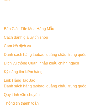
Báo Giá - File Mua Hàng Mẫu
Cách đánh giá uy tín shop
Cam kết dịch vụ
Danh sách hàng taobao, quảng châu, trung quốc
Dịch vụ thông Quan, nhập khẩu chính ngạch
Kỹ năng tìm kiếm hàng
Link Hàng TaoBao
Danh sách hàng taobao, quảng châu, trung quốc
Quy trình vận chuyển
Thông tin thanh toán