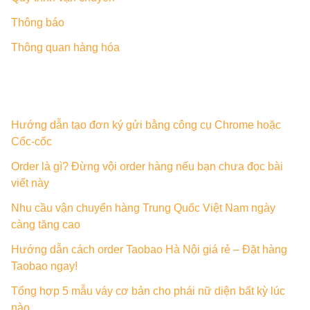
Thông báo
Thông quan hàng hóa
Hướng dẫn tạo đơn ký gửi bằng công cụ Chrome hoặc
Cốc-cốc
Order là gì? Đừng vội order hàng nếu bạn chưa đọc bài
viết này
Nhu cầu vận chuyển hàng Trung Quốc Việt Nam ngày
càng tăng cao
Hướng dẫn cách order Taobao Hà Nội giá rẻ – Đặt hàng
Taobao ngay!
Tổng hợp 5 mẫu váy cơ bản cho phái nữ diện bất kỳ lúc
nào