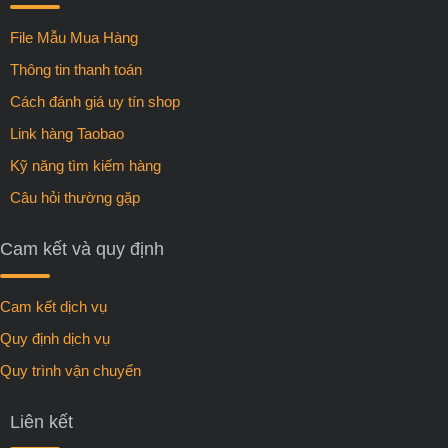
File Mẫu Mua Hàng
Thông tin thanh toán
Cách đánh giá uy tín shop
Link hàng Taobao
Kỹ năng tìm kiếm hàng
Câu hỏi thường gặp
Cam kết và quy định
Cam kết dịch vụ
Quy định dịch vụ
Quy trình vận chuyển
Liên kết