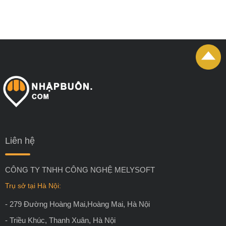
Liên hệ
CÔNG TY TNHH CÔNG NGHỆ MELYSOFT
Trụ sở tại Hà Nội:
- 279 Đường Hoàng Mai,Hoàng Mai, Hà Nội
- Triều Khúc, Thanh Xuân, Hà Nội