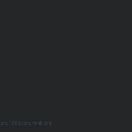
com, 1688.com, tmall.com