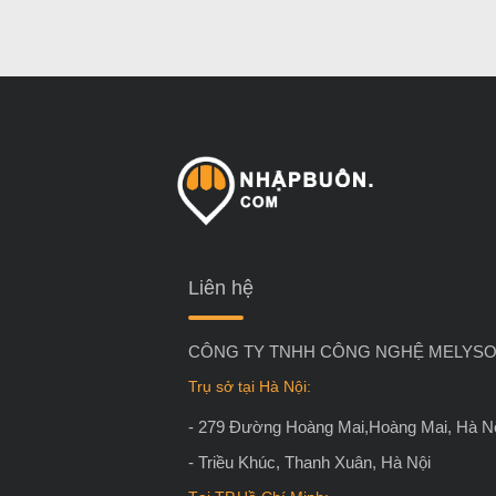
Liên hệ
CÔNG TY TNHH CÔNG NGHỆ MELYSO
Trụ sở tại Hà Nội:
- 279 Đường Hoàng Mai,Hoàng Mai, Hà N
- Triều Khúc, Thanh Xuân, Hà Nội