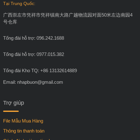
Tại Trung Quốc:
广西崇左市凭祥市凭祥镇南大路广越物流园对面50米左边南园4
号仓库
Tổng đài hỗ trợ: 096.242.1688
Tổng đài hỗ trợ: 0977.015.382
Tổng đài Kho TQ: +86 13132614889
Email:
nhapbuon@gmail.com
Trợ giúp
File Mẫu Mua Hàng
Thông tin thanh toán