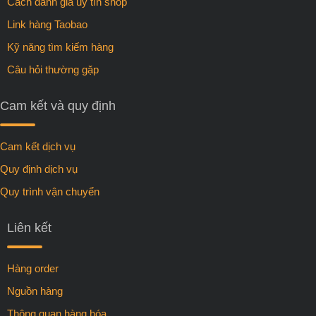
Cách đánh giá uy tín shop
Link hàng Taobao
Kỹ năng tìm kiếm hàng
Câu hỏi thường gặp
Cam kết và quy định
Cam kết dịch vụ
Quy định dịch vụ
Quy trình vận chuyển
Liên kết
Hàng order
Nguồn hàng
Thông quan hàng hóa