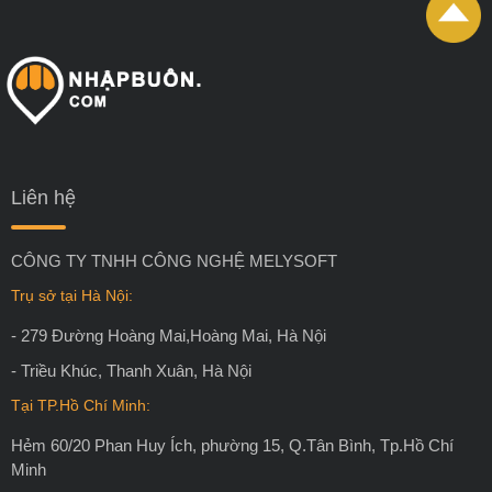
Liên hệ
CÔNG TY TNHH CÔNG NGHỆ MELYSOFT
Trụ sở tại Hà Nội:
- 279 Đường Hoàng Mai,Hoàng Mai, Hà Nội
- Triều Khúc, Thanh Xuân, Hà Nội
Tại TP.Hồ Chí Minh:
Hẻm 60/20 Phan Huy Ích, phường 15, Q.Tân Bình, Tp.Hồ Chí
Minh