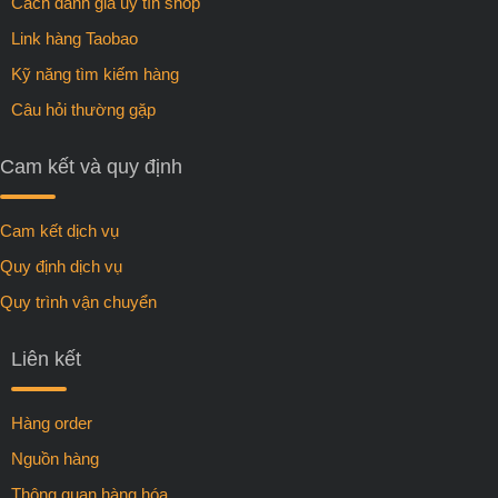
Cách đánh giá uy tín shop
Link hàng Taobao
Kỹ năng tìm kiếm hàng
Câu hỏi thường gặp
Cam kết và quy định
Cam kết dịch vụ
Quy định dịch vụ
Quy trình vận chuyển
Liên kết
Hàng order
Nguồn hàng
Thông quan hàng hóa