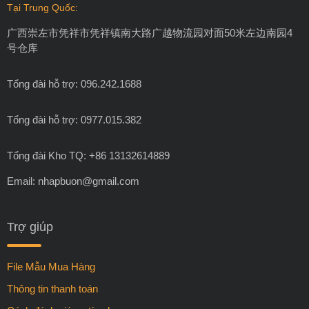
Tại Trung Quốc:
广西崇左市凭祥市凭祥镇南大路广越物流园对面50米左边南园4
号仓库
Tổng đài hỗ trợ: 096.242.1688
Tổng đài hỗ trợ: 0977.015.382
Tổng đài Kho TQ: +86 13132614889
Email:
nhapbuon@gmail.com
Trợ giúp
File Mẫu Mua Hàng
Thông tin thanh toán