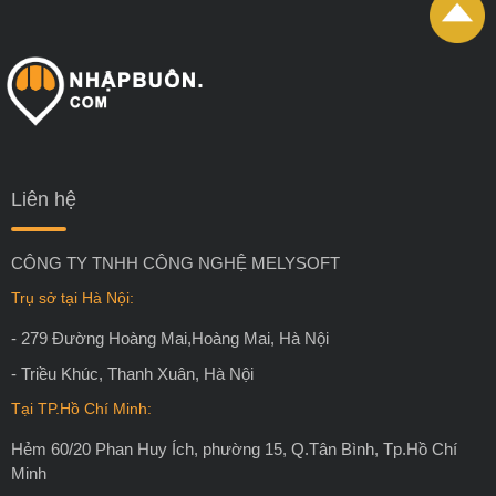
Liên hệ
CÔNG TY TNHH CÔNG NGHỆ MELYSOFT
Trụ sở tại Hà Nội:
- 279 Đường Hoàng Mai,Hoàng Mai, Hà Nội
- Triều Khúc, Thanh Xuân, Hà Nội
Tại TP.Hồ Chí Minh:
Hẻm 60/20 Phan Huy Ích, phường 15, Q.Tân Bình, Tp.Hồ Chí
Minh