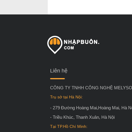
Liên hệ
CÔNG TY TNHH CÔNG NGHỆ MELYSO
Trụ sở tại Hà Nội:
- 279 Đường Hoàng Mai,Hoàng Mai, Hà N
- Triều Khúc, Thanh Xuân, Hà Nội
Tại TP.Hồ Chí Minh: