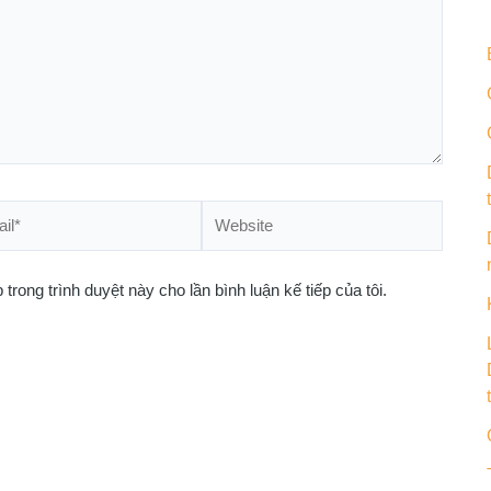
*
Website
 trong trình duyệt này cho lần bình luận kế tiếp của tôi.